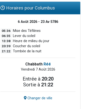
Horaires pour Columbus
6 Août 2026 - 23 Av 5786
05:36
Mise des Téfilines
06:35
Lever du soleil
13:38
Heure de milieu du jour
20:39
Coucher du soleil
21:22
Tombée de la nuit
Chabbath
Réé
Vendredi 7 Août 2026
Entrée à
20:20
Sortie à
21:22
Changer de ville