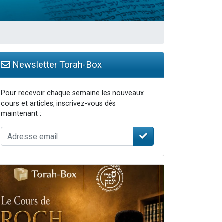
Newsletter Torah-Box
Pour recevoir chaque semaine les nouveaux
cours et articles, inscrivez-vous dès
maintenant :