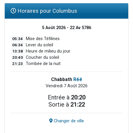
Horaires pour Columbus
5 Août 2026 - 22 Av 5786
05:34
Mise des Téfilines
06:34
Lever du soleil
13:38
Heure de milieu du jour
20:40
Coucher du soleil
21:23
Tombée de la nuit
Chabbath
Réé
Vendredi 7 Août 2026
Entrée à
20:20
Sortie à
21:22
Changer de ville