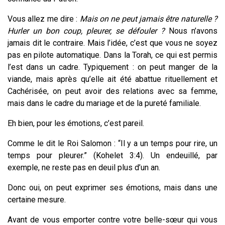
Vous allez me dire :
Mais on ne peut jamais être naturelle ?
Hurler un bon coup, pleurer, se défouler ?
Nous n’avons
jamais dit le contraire. Mais l’idée, c’est que vous ne soyez
pas en pilote automatique. Dans la Torah, ce qui est permis
l’est dans un cadre. Typiquement : on peut manger de la
viande, mais après qu’elle ait été abattue rituellement et
Cachérisée, on peut avoir des relations avec sa femme,
mais dans le cadre du mariage et de la pureté familiale.
Eh bien, pour les émotions, c’est pareil.
Comme le dit le Roi Salomon : “Il y a un temps pour rire, un
temps pour pleurer.” (Kohelet 3:4).
Un endeuillé, par
exemple, ne reste pas en deuil plus d’un an.
Donc oui, on peut exprimer ses émotions, mais dans une
certaine mesure.
Avant de vous emporter contre votre belle-sœur qui vous