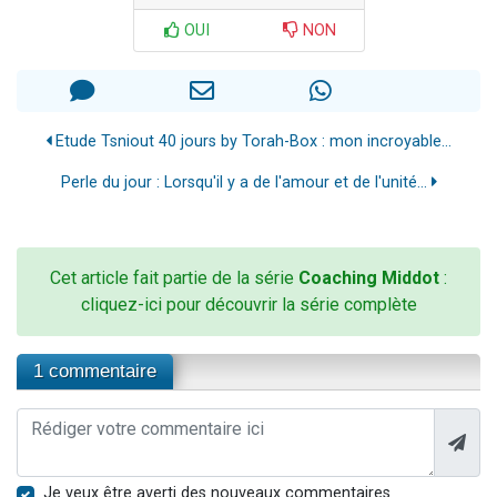
OUI
NON
Etude Tsniout 40 jours by Torah-Box : mon incroyable...
Perle du jour : Lorsqu'il y a de l'amour et de l'unité...
Cet article fait partie de la série
Coaching Middot
:
cliquez-ici pour découvrir la série complète
1 commentaire
Je veux être averti des nouveaux commentaires