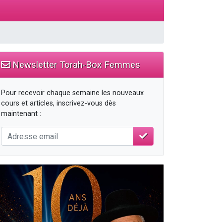
Newsletter Torah-Box Femmes
Pour recevoir chaque semaine les nouveaux
cours et articles, inscrivez-vous dès
maintenant :