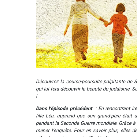
Découvrez la course-poursuite palpitante de 
qui lui fera découvrir la beauté du judaïsme. 
!
Dans l’épisode précédent
: En rencontrant Ir
fille Léa, apprend que son grand-père était
pendant la Seconde Guerre mondiale. Grâce à I
mener l’enquête. Pour en savoir plus, elles 