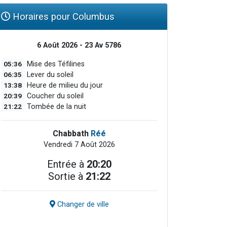
Horaires pour Columbus
6 Août 2026 - 23 Av 5786
05:36
Mise des Téfilines
06:35
Lever du soleil
13:38
Heure de milieu du jour
20:39
Coucher du soleil
21:22
Tombée de la nuit
Chabbath
Réé
Vendredi 7 Août 2026
Entrée à
20:20
Sortie à
21:22
Changer de ville