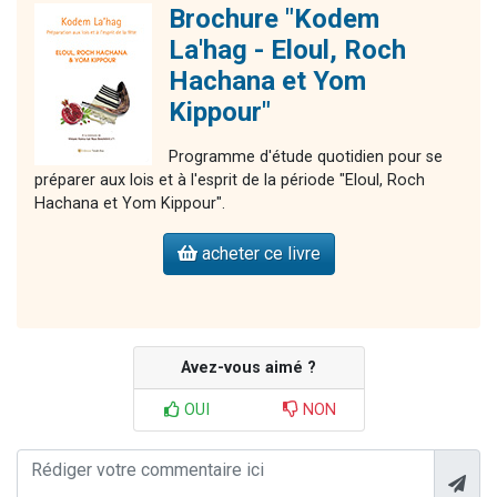
Brochure "Kodem
La'hag - Eloul, Roch
Hachana et Yom
Kippour"
Programme d'étude quotidien pour se
préparer aux lois et à l'esprit de la période "Eloul, Roch
Hachana et Yom Kippour".
acheter ce livre
Avez-vous aimé ?
OUI
NON