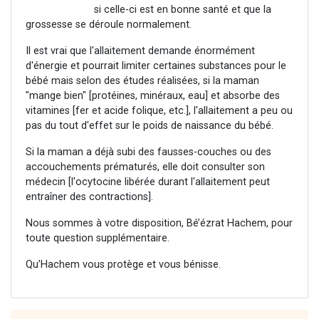
si celle-ci est en bonne santé et que la
grossesse se déroule normalement.
Il est vrai que l'allaitement demande énormément
d'énergie et pourrait limiter certaines substances pour le
bébé mais selon des études réalisées, si la maman
"mange bien" [protéines, minéraux, eau] et absorbe des
vitamines [fer et acide folique, etc.], l'allaitement a peu ou
pas du tout d'effet sur le poids de naissance du bébé.
Si la maman a déjà subi des fausses-couches ou des
accouchements prématurés, elle doit consulter son
médecin [l'ocytocine libérée durant l'allaitement peut
entraîner des contractions].
Nous sommes à votre disposition, Bé’ézrat Hachem, pour
toute question supplémentaire.
Qu’Hachem vous protège et vous bénisse.