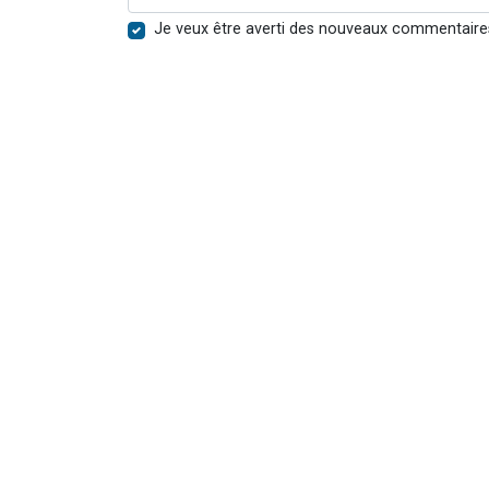
Je veux être averti des nouveaux commentaire