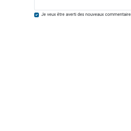
Je veux être averti des nouveaux commentaire