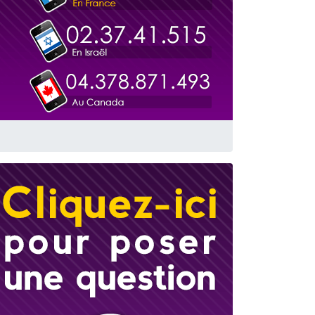
travers le temps