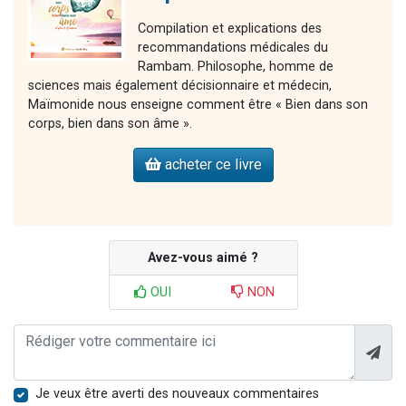
Compilation et explications des
recommandations médicales du
Rambam. Philosophe, homme de
sciences mais également décisionnaire et médecin,
Maïmonide nous enseigne comment être « Bien dans son
corps, bien dans son âme ».
acheter ce livre
Avez-vous aimé ?
OUI
NON
Je veux être averti des nouveaux commentaires