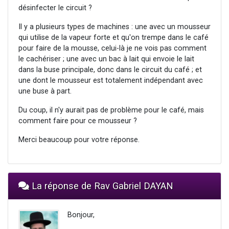
désinfecter le circuit ?
Il y a plusieurs types de machines : une avec un mousseur
qui utilise de la vapeur forte et qu'on trempe dans le café
pour faire de la mousse, celui-là je ne vois pas comment
le cachériser ; une avec un bac à lait qui envoie le lait
dans la buse principale, donc dans le circuit du café ; et
une dont le mousseur est totalement indépendant avec
une buse à part.
Du coup, il n'y aurait pas de problème pour le café, mais
comment faire pour ce mousseur ?
Merci beaucoup pour votre réponse.
La réponse de Rav Gabriel DAYAN
Bonjour,