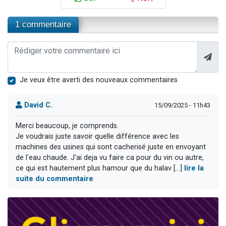
1 commentaire
Je veux être averti des nouveaux commentaires
David C.
15/09/2025 - 11h43
Merci beaucoup, je comprends.
Je voudrais juste savoir quelle différence avec les
machines des usines qui sont cacherisé juste en envoyant
de l'eau chaude. J'ai deja vu faire ca pour du vin ou autre,
ce qui est hautement plus hamour que du halav [...]
lire la
suite du commentaire