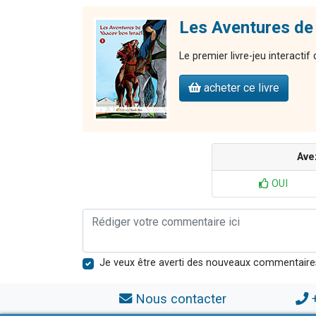
Les Aventures de 
Le premier livre-jeu interactif
acheter ce livre
Ave
OUI
Je veux être averti des nouveaux commentaire
Nous contacter