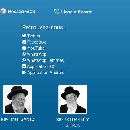
Retrouvez-nous...
Twitter
Facebook
YouTube
WhatsApp
WhatsApp Femmes
Application iOS
Application Android
Rav Israël GANTZ
Rav Yossef-Haïm
SITRUK