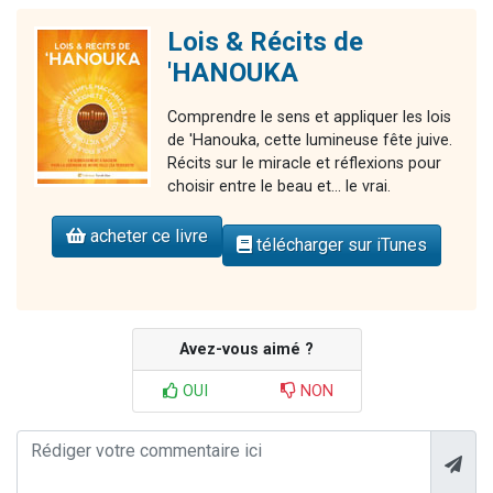
Lois & Récits de
'HANOUKA
Comprendre le sens et appliquer les lois
de 'Hanouka, cette lumineuse fête juive.
Récits sur le miracle et réflexions pour
choisir entre le beau et... le vrai.
acheter ce livre
télécharger sur iTunes
Avez-vous aimé ?
OUI
NON