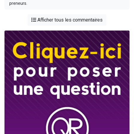
preneurs.
Afficher tous les commentaires