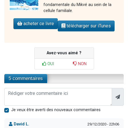
fondamentale du Mikvé au sein de la
cellule familiale.
acheter ce livre
télécharger sur iTunes
Avez-vous aimé ?
OUI
NON
5 commentaires
Je veux être averti des nouveaux commentaires
David L.
29/12/2020 - 22h06