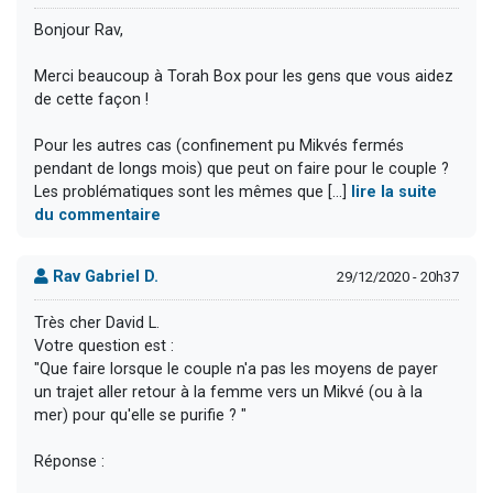
Bonjour Rav,
Merci beaucoup à Torah Box pour les gens que vous aidez
de cette façon !
Pour les autres cas (confinement pu Mikvés fermés
pendant de longs mois) que peut on faire pour le couple ?
Les problématiques sont les mêmes que [...]
lire la suite
du commentaire
Rav Gabriel D.
29/12/2020 - 20h37
Très cher David L.
Votre question est :
"Que faire lorsque le couple n'a pas les moyens de payer
un trajet aller retour à la femme vers un Mikvé (ou à la
mer) pour qu'elle se purifie ? "
Réponse :