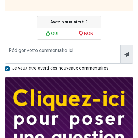
Avez-vous aimé ?
OUI
NON
Je veux être averti des nouveaux commentaires