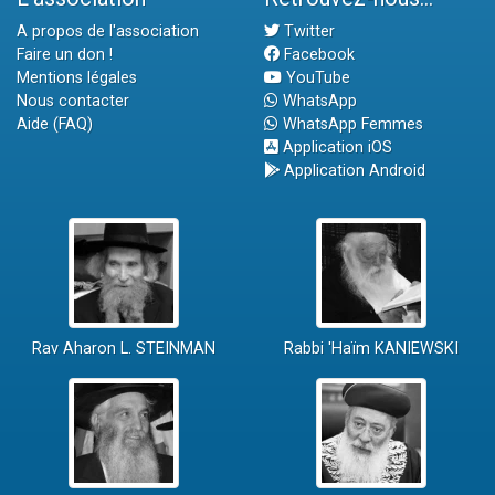
A propos de l'association
Twitter
Faire un don !
Facebook
Mentions légales
YouTube
Nous contacter
WhatsApp
Aide (FAQ)
WhatsApp Femmes
Application iOS
Application Android
Rav Aharon L. STEINMAN
Rabbi 'Haïm KANIEWSKI