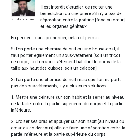
Il est interdit d'étudier, de réciter une
bénédiction ou une prière s'il n'y a pas de
séparation entre la poitrine [face au cœur]
45345 réponses
et les organes génitaux.
En pensée - sans prononcer, cela est permis.
Si l'on porte une chemise de nuit ou une house-coat, il
faut porter également un sous-vêtement [soit un tricot
de corps, soit un sous-vêtement habillant le corps de la
taille aux haut des cuisses, soit un caleçon].
Si l'on porte une chemise de nuit mais que l'on ne porte
pas de sous-vêtements, il y a plusieurs solutions :
1. Mettre une ceinture sur son habit et la serrer au niveau
de la taille, entre la partie supérieure du corps et la partie
inférieure,
2. Croiser ses bras et appuyer sur son habit [au niveau du
cœur ou en dessous] afin de faire une séparation entre la
partie inférieure et la partie supérieure du corps,