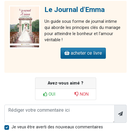
Le Journal d'Emma
Un guide sous forme de journal intime
qui aborde les principes clés du mariage
pour atteindre le bonheur et l'amour
véritable !
acheter ce livre
Avez-vous aimé ?
OUI
NON
Je veux être averti des nouveaux commentaires