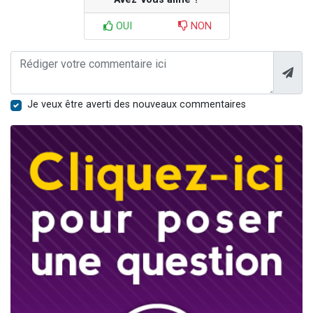
OUI
NON
Je veux être averti des nouveaux commentaires