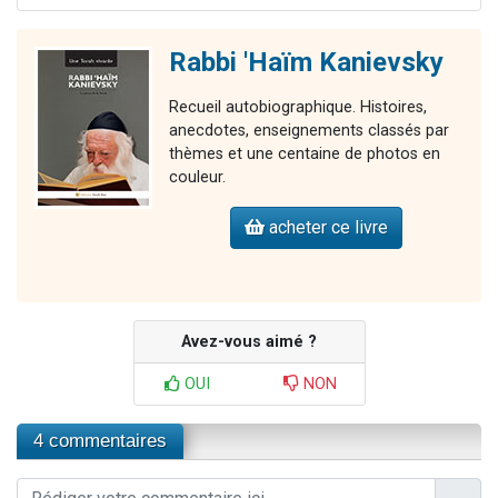
Rabbi 'Haïm Kanievsky
Recueil autobiographique. Histoires,
anecdotes, enseignements classés par
thèmes et une centaine de photos en
couleur.
acheter ce livre
Avez-vous aimé ?
OUI
NON
4 commentaires