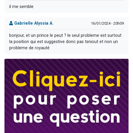
il me semble
Gabrielle Alyssia A.
16/01/2024 - 20h09
bonjour, et un prince le peut ? le seul probleme est surtout
la position qui est suggestive donc pas tsniout et non un
probleme de royauté