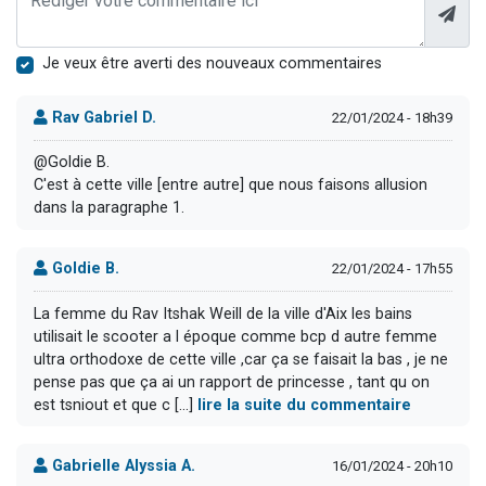
Je veux être averti des nouveaux commentaires
Rav Gabriel D.
22/01/2024 - 18h39
@Goldie B.
C'est à cette ville [entre autre] que nous faisons allusion
dans la paragraphe 1.
Goldie B.
22/01/2024 - 17h55
La femme du Rav Itshak Weill de la ville d'Aix les bains
utilisait le scooter a l époque comme bcp d autre femme
ultra orthodoxe de cette ville ,car ça se faisait la bas , je ne
pense pas que ça ai un rapport de princesse , tant qu on
est tsniout et que c [...]
lire la suite du commentaire
Gabrielle Alyssia A.
16/01/2024 - 20h10