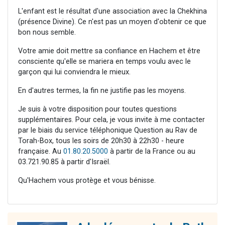
L'enfant est le résultat d'une association avec la Chekhina
(présence Divine). Ce n'est pas un moyen d'obtenir ce que
bon nous semble.
Votre amie doit mettre sa confiance en Hachem et être
consciente qu'elle se mariera en temps voulu avec le
garçon qui lui conviendra le mieux.
En d'autres termes, la fin ne justifie pas les moyens.
Je suis à votre disposition pour toutes questions
supplémentaires. Pour cela, je vous invite à me contacter
par le biais du service téléphonique Question au Rav de
Torah-Box, tous les soirs de 20h30 à 22h30 - heure
française. Au
01.80.20.5000
à partir de la France ou au
03.721.90.85 à partir d'Israël.
Qu'Hachem vous protège et vous bénisse.