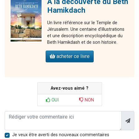
A la découverte du Beth
Hamikdach
Un livre référence sur le Temple de
Jérusalem. Une centaine d'illustrations
et une description encyclopédique du
Beth Hamikdash et de son histoire.
acheter ce livre
Avez-vous aimé ?
OUI
NON
Je veux être averti des nouveaux commentaires