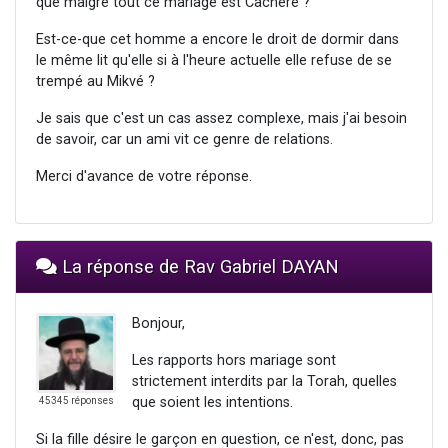
que malgré tout ce mariage est Cachère ?
Est-ce-que cet homme a encore le droit de dormir dans
le même lit qu'elle si à l'heure actuelle elle refuse de se
trempé au Mikvé ?
Je sais que c'est un cas assez complexe, mais j'ai besoin
de savoir, car un ami vit ce genre de relations.
Merci d'avance de votre réponse.
La réponse de Rav Gabriel DAYAN
Bonjour,
Les rapports hors mariage sont
strictement interdits par la Torah, quelles
que soient les intentions.
45345 réponses
Si la fille désire le garçon en question, ce n'est, donc, pas