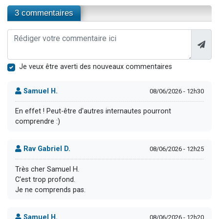
3 commentaires
Je veux être averti des nouveaux commentaires
Samuel H.
08/06/2026 - 12h30
En effet ! Peut-être d'autres internautes pourront
comprendre :)
Rav Gabriel D.
08/06/2026 - 12h25
Très cher Samuel H.
C'est trop profond.
Je ne comprends pas.
Samuel H.
08/06/2026 - 12h20