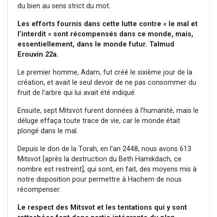
du bien au sens strict du mot.
Les efforts fournis dans cette lutte contre « le mal et
l’interdit » sont récompensés dans ce monde, mais,
essentiellement, dans le monde futur. Talmud
Erouvin 22a.
Le premier homme, Adam, fut créé le sixième jour de la
création, et avait le seul devoir de ne pas consommer du
fruit de l'arbre qui lui avait été indiqué.
Ensuite, sept Mitsvot furent données à l’humanité, mais le
déluge effaça toute trace de vie, car le monde était
plongé dans le mal.
Depuis le don de la Torah, en l'an 2448, nous avons 613
Mitsvot [après la destruction du Beth Hamikdach, ce
nombre est restreint], qui sont, en fait, des moyens mis à
notre disposition pour permettre à Hachem de nous
récompenser.
Le respect des Mitsvot et les tentations qui y sont