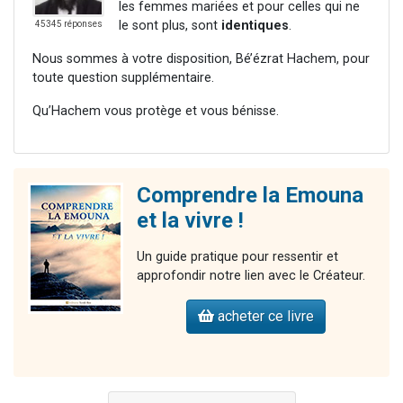
les femmes mariées et pour celles qui ne
le sont plus, sont
identiques
.
45345 réponses
Nous sommes à votre disposition, Bé’ézrat Hachem, pour
toute question supplémentaire.
Qu’Hachem vous protège et vous bénisse.
Comprendre la Emouna
et la vivre !
Un guide pratique pour ressentir et
approfondir notre lien avec le Créateur.
acheter ce livre