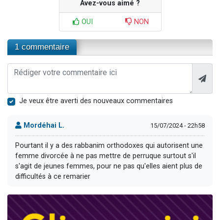
Avez-vous aimé ?
OUI
NON
1 commentaire
Je veux être averti des nouveaux commentaires
Mordéhai L.
15/07/2024 - 22h58
Pourtant il y a des rabbanim orthodoxes qui autorisent une
femme divorcée à ne pas mettre de perruque surtout s'il
s'agit de jeunes femmes, pour ne pas qu'elles aient plus de
difficultés à ce remarier