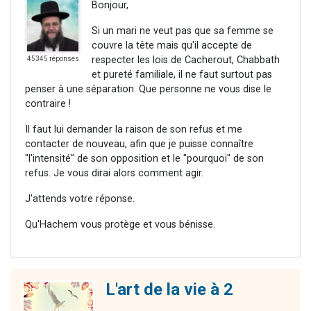
Bonjour,
Si un mari ne veut pas que sa femme se
couvre la tête mais qu'il accepte de
respecter les lois de Cacherout, Chabbath
45345 réponses
et pureté familiale, il ne faut surtout pas
penser à une séparation. Que personne ne vous dise le
contraire !
Il faut lui demander la raison de son refus et me
contacter de nouveau, afin que je puisse connaître
"l'intensité" de son opposition et le "pourquoi" de son
refus. Je vous dirai alors comment agir.
J'attends votre réponse.
Qu'Hachem vous protège et vous bénisse.
L'art de la vie à 2