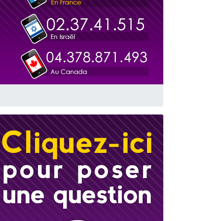
travers le temps