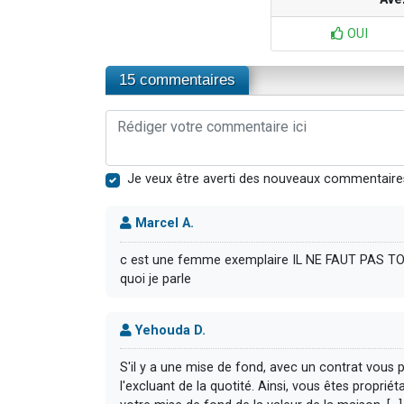
OUI
15 commentaires
Je veux être averti des nouveaux commentaire
Marcel A.
c est une femme exemplaire IL NE FAUT PAS TOUT G
quoi je parle
Yehouda D.
S'il y a une mise de fond, avec un contrat vous
l'excluant de la quotité. Ainsi, vous êtes proprié