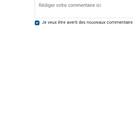
Je veux être averti des nouveaux commentaire