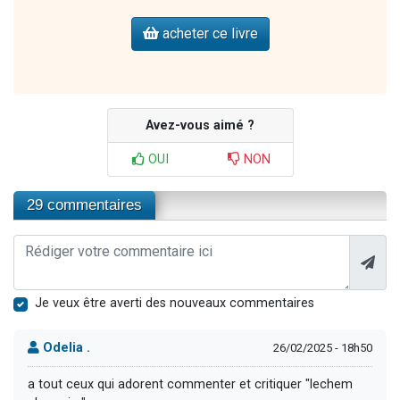
acheter ce livre
Avez-vous aimé ?
OUI
NON
29 commentaires
Je veux être averti des nouveaux commentaires
Odelia .
26/02/2025 - 18h50
a tout ceux qui adorent commenter et critiquer "lechem