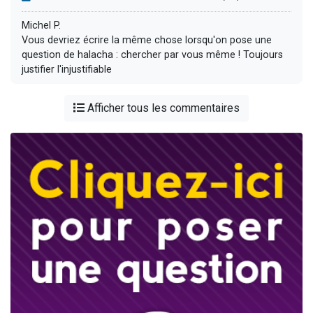
Michel P.
Vous devriez écrire la même chose lorsqu'on pose une
question de halacha : chercher par vous même ! Toujours
justifier l'injustifiable
Afficher tous les commentaires