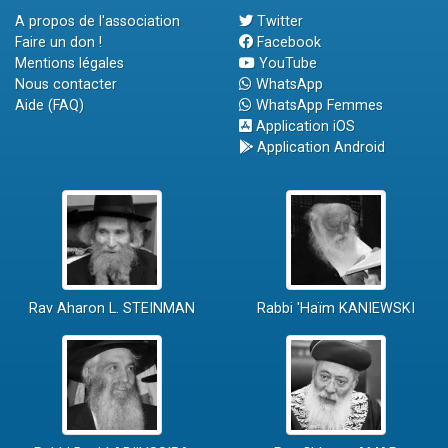
A propos de l'association
Twitter
Faire un don !
Facebook
Mentions légales
YouTube
Nous contacter
WhatsApp
Aide (FAQ)
WhatsApp Femmes
Application iOS
Application Android
Rav Aharon L. STEINMAN
Rabbi 'Haïm KANIEWSKI