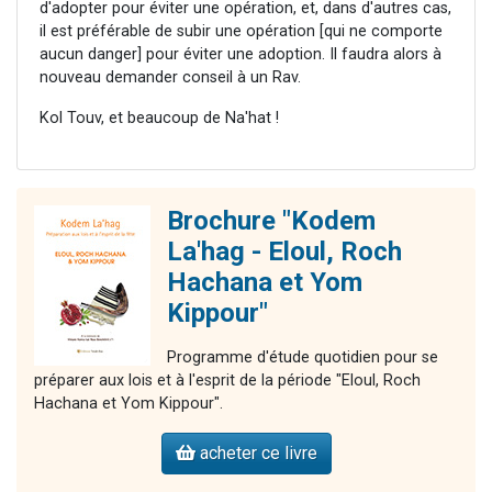
d'adopter pour éviter une opération, et, dans d'autres cas,
il est préférable de subir une opération [qui ne comporte
aucun danger] pour éviter une adoption. Il faudra alors à
nouveau demander conseil à un Rav.
Kol Touv, et beaucoup de Na'hat !
Brochure "Kodem
La'hag - Eloul, Roch
Hachana et Yom
Kippour"
Programme d'étude quotidien pour se
préparer aux lois et à l'esprit de la période "Eloul, Roch
Hachana et Yom Kippour".
acheter ce livre