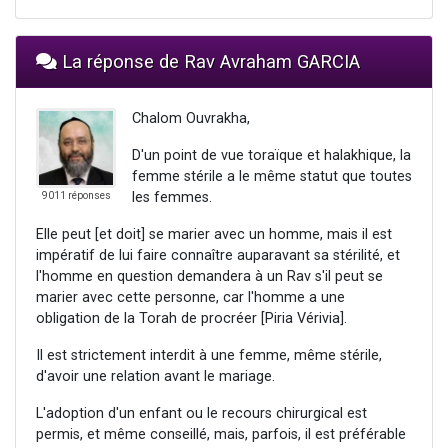
La réponse de Rav Avraham GARCIA
Chalom Ouvrakha,
D'un point de vue toraïque et halakhique, la
femme stérile a le même statut que toutes
les femmes.
9011 réponses
Elle peut [et doit] se marier avec un homme, mais il est
impératif de lui faire connaître auparavant sa stérilité, et
l'homme en question demandera à un Rav s'il peut se
marier avec cette personne, car l'homme a une
obligation de la Torah de procréer [Piria Vérivia].
Il est strictement interdit à une femme, même stérile,
d'avoir une relation avant le mariage.
L'adoption d'un enfant ou le recours chirurgical est
permis, et même conseillé, mais, parfois, il est préférable