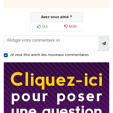
Avez-vous aimé ?
OUI
NON
Je veux être averti des nouveaux commentaires