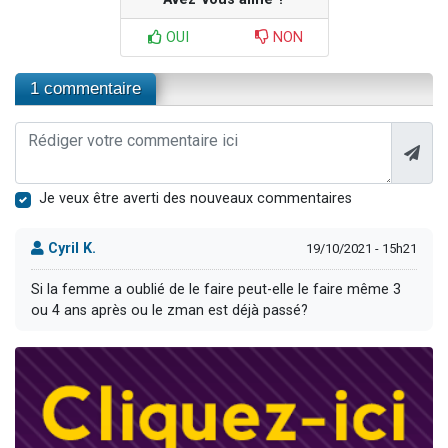
OUI
NON
1 commentaire
Je veux être averti des nouveaux commentaires
Cyril K.
19/10/2021 - 15h21
Si la femme a oublié de le faire peut-elle le faire même 3
ou 4 ans après ou le zman est déjà passé?