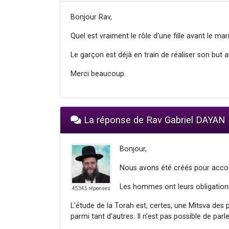
Bonjour Rav,
Quel est vraiment le rôle d'une fille avant le mar
Le garçon est déjà en train de réaliser son but ave
Merci beaucoup.
La réponse de Rav Gabriel DAYAN
Bonjour,
Nous avons été créés pour accomp
Les hommes ont leurs obligation
45345 réponses
L'étude de la Torah est, certes, une Mitsva des
parmi tant d'autres. Il n'est pas possible de parle