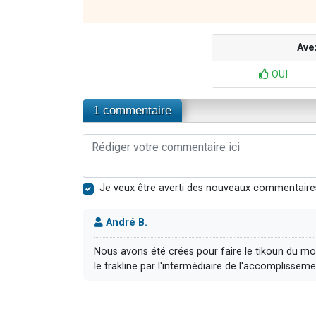
Ave
OUI
1 commentaire
Je veux être averti des nouveaux commentaire
André B.
Nous avons été crées pour faire le tikoun du m
le trakline par l'intermédiaire de l'accomplissem