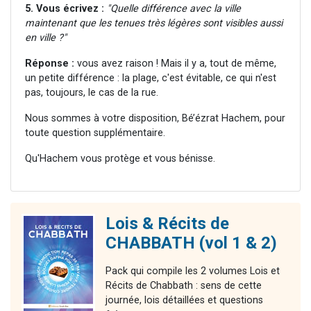
5. Vous écrivez :
"Quelle différence avec la ville
maintenant que les tenues très légères sont visibles aussi
en ville ?"
Réponse :
vous avez raison ! Mais il y a, tout de même,
un petite différence : la plage, c'est évitable, ce qui n'est
pas, toujours, le cas de la rue.
Nous sommes à votre disposition, Bé’ézrat Hachem, pour
toute question supplémentaire.
Qu'Hachem vous protège et vous bénisse.
Lois & Récits de
CHABBATH (vol 1 & 2)
Pack qui compile les 2 volumes Lois et
Récits de Chabbath : sens de cette
journée, lois détaillées et questions