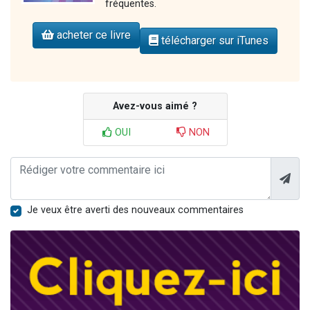
fréquentes.
acheter ce livre
télécharger sur iTunes
Avez-vous aimé ?
OUI
NON
Je veux être averti des nouveaux commentaires