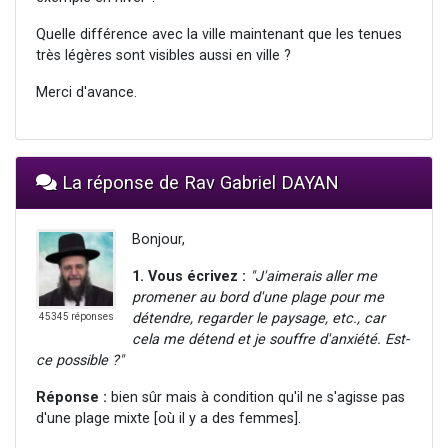
Quelle différence avec la ville maintenant que les tenues
très légères sont visibles aussi en ville ?
Merci d'avance.
La réponse de Rav Gabriel DAYAN
Bonjour,
1. Vous écrivez :
"J'aimerais aller me
promener au bord d'une plage pour me
détendre, regarder le paysage, etc., car
45345 réponses
cela me détend et je souffre d'anxiété. Est-
ce possible ?"
Réponse :
bien sûr mais à condition qu'il ne s'agisse pas
d'une plage mixte [où il y a des femmes].