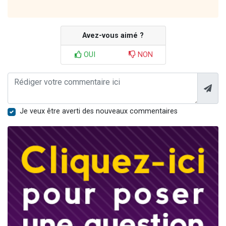
Avez-vous aimé ?
OUI
NON
Je veux être averti des nouveaux commentaires