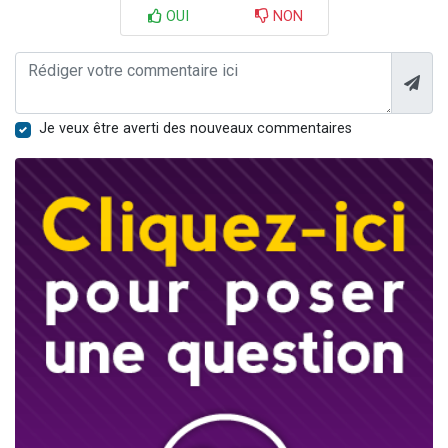
OUI
NON
Je veux être averti des nouveaux commentaires