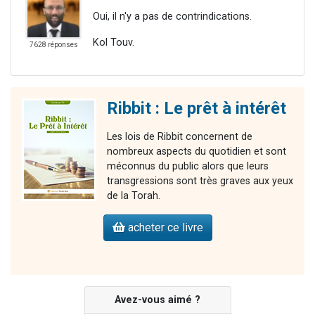
Oui, il n'y a pas de contrindications.
Kol Touv.
7628 réponses
Ribbit : Le prêt à intérêt
Les lois de Ribbit concernent de
nombreux aspects du quotidien et sont
méconnus du public alors que leurs
transgressions sont très graves aux yeux
de la Torah.
acheter ce livre
Avez-vous aimé ?