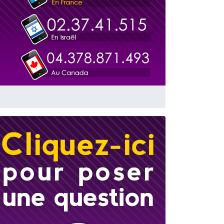
travers le temps