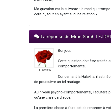
Ma question est la suivante : le mari qui tromp
celle ci, tout en ayant aucune relation ?
La réponse de Mme Sarah LEJD
Bonjour,
Cette question doit être traitée 
comportemental.
11 réponses
Concernant la Halakha, il est néc
de poursuivre un tel mariage.
Au niveau psycho-comportemental, l'adultère p
qu'une crise cardiaque.
La première chose à faire est de renoncer à vot