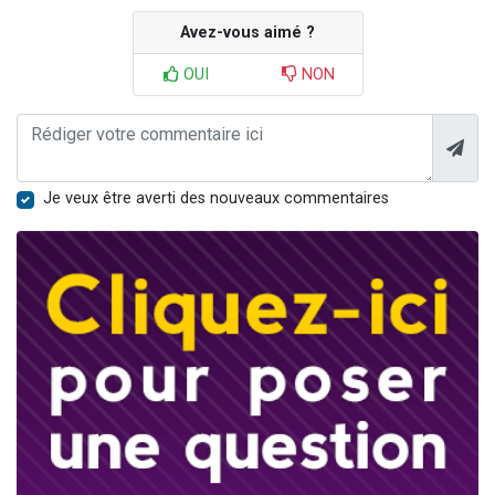
Avez-vous aimé ?
OUI
NON
Je veux être averti des nouveaux commentaires