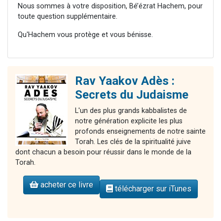
Nous sommes à votre disposition, Bé’ézrat Hachem, pour
toute question supplémentaire.
Qu'Hachem vous protège et vous bénisse.
Rav Yaakov Adès :
Secrets du Judaisme
L'un des plus grands kabbalistes de
notre génération explicite les plus
profonds enseignements de notre sainte
Torah. Les clés de la spiritualité juive
dont chacun a besoin pour réussir dans le monde de la
Torah.
acheter ce livre
télécharger sur iTunes