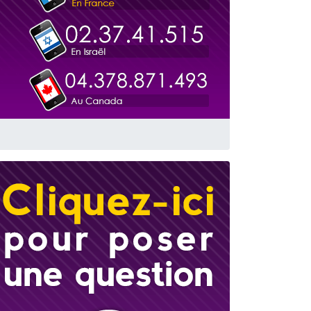
travers le temps