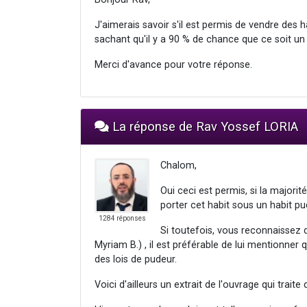
J'aimerais savoir s'il est permis de vendre des h
sachant qu'il y a 90 % de chance que ce soit un 
Merci d'avance pour votre réponse.
La réponse de Rav Yossef LORIA
Chalom,
Oui ceci est permis, si la majorit
porter cet habit sous un habit pud
1284 réponses
Si toutefois, vous reconnaissez d
Myriam B.) , il est préférable de lui mentionner q
des lois de pudeur.
Voici d'ailleurs un extrait de l'ouvrage qui traite 