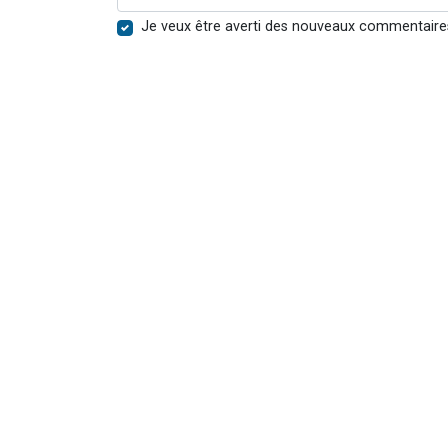
Je veux être averti des nouveaux commentaire