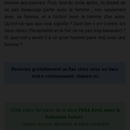
maison aux pauvres. Puis, tout de suite après, ils disent de
ne pas beaucoup parler avec la femme ; non seulement
avec sa femme, et a fortiori avec la femme d'un autre.
Qu'est-ce-que que cela signifie ? Quel lien y a-t-il entre les
deux idées (l'hospitalité et le fait de ne pas trop bavarder) ?
Et quel mal y aurait-il à ce qu'un homme parle trop avec une
femme ?
Recevez gratuitement un Rav chez vous ou dans
votre communauté, cliquez-ici
Cette vidéo fait partie de la série
Pirké Avot, avec la
Rabbanite Schatz
:
cliquez-ici pour découvrir la série complète