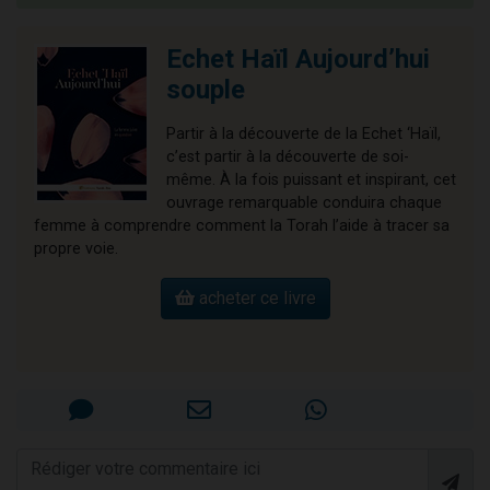
Echet Haïl Aujourd’hui
souple
Partir à la découverte de la Echet ‘Haïl,
c’est partir à la découverte de soi-
même. À la fois puissant et inspirant, cet
ouvrage remarquable conduira chaque
femme à comprendre comment la Torah l’aide à tracer sa
propre voie.
acheter ce livre