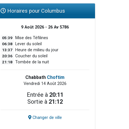
Horaires pour Columbus
9 Août 2026 - 26 Av 5786
05:39
Mise des Téfilines
06:38
Lever du soleil
13:37
Heure de milieu du jour
20:36
Coucher du soleil
21:18
Tombée de la nuit
Chabbath
Choftim
Vendredi 14 Août 2026
Entrée à
20:11
Sortie à
21:12
Changer de ville