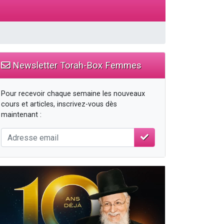
Newsletter Torah-Box Femmes
Pour recevoir chaque semaine les nouveaux
cours et articles, inscrivez-vous dès
maintenant :