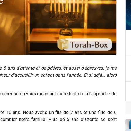
5 ans d'attente et de prières, et aussi d'épreuves, je me
nheur d'accueillir un enfant dans l'année. Et si déjà… alors
romesse en vous racontant notre histoire à l'approche de
 10 ans. Nous avons un fils de 7 ans et une fille de 6
combler notre famille. Plus de 5 ans d'attente se sont