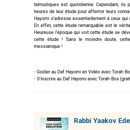
talmudiques est quotidienne. Cependant, ils
heures de leur étude pour affermir leurs connai
Hayomi s’adresse essentiellement à ceux qui 
En effet, cette étude remarquable est le véritab
Heureuse l’époque qui voit cette étude se dév
cette étude ! Sans le moindre doute, cette 
messianique !
- Goûter au Daf Hayomi en Vidéo avec Torah-Bo
- S'inscrire au Daf Hayomi avec Torah-Box (gratu
Rabbi Yaakov Edel