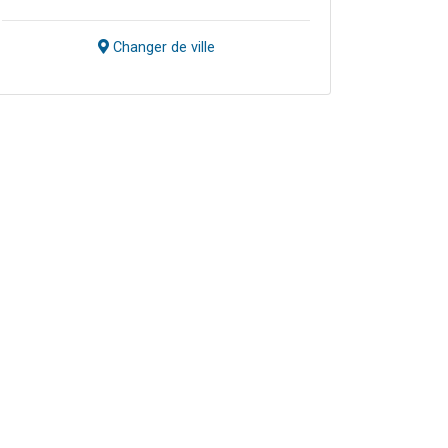
Changer de ville