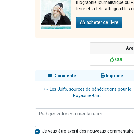
Biographie journalistique du R
terre et la tête atteignait les c
acheter ce livre
Ave
OUI
Commenter
Imprimer
« Les Juifs, sources de bénédictions pour le
Royaume-Uni...
Je veux être averti des nouveaux commentaire