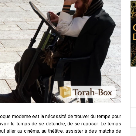
poque moderne est la nécessité de trouver du temps pour
ut avoir le temps de se détendre, de se reposer.
Le temps
l faut aller au cinéma, au théâtre, assister à des matchs de