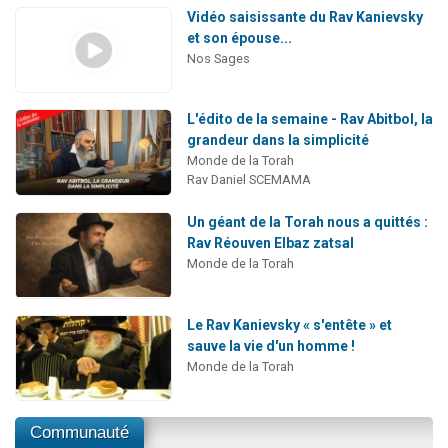
Vidéo saisissante du Rav Kanievsky
et son épouse...
Nos Sages
L'édito de la semaine - Rav Abitbol, la
grandeur dans la simplicité
Monde de la Torah
Rav Daniel SCEMAMA
Un géant de la Torah nous a quittés :
Rav Réouven Elbaz zatsal
Monde de la Torah
Le Rav Kanievsky « s'entête » et
sauve la vie d'un homme !
Monde de la Torah
Communauté