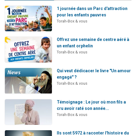
1 journée dans un Parc d'attraction
pour les enfants pauvres
Torah-Box & vous
Offrez une semaine de centre aéré à
un enfant orphelin
Torah-Box & vous
Qui veut dédicacer le livre "Un amour
engagé" ?
Torah-Box & vous
Témoignage : Le jour où mon fils a
cru avoir raté son année...
Torah-Box & vous
Ils sont 5972 à raconter l'histoire du