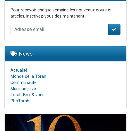
Pour recevoir chaque semaine les nouveaux cours et
articles, inscrivez-vous dès maintenant :
News
Actualité
Monde de la Torah
Communauté
Musique juive
Torah-Box & vous
PhoTorah