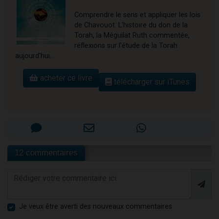
Comprendre le sens et appliquer les lois
de Chavouot. L'histoire du don de la
Torah, la Méguilat Ruth commentée,
réflexions sur l'étude de la Torah
aujourd'hui...
acheter ce livre
télécharger sur iTunes
12 commentaires
Je veux être averti des nouveaux commentaires