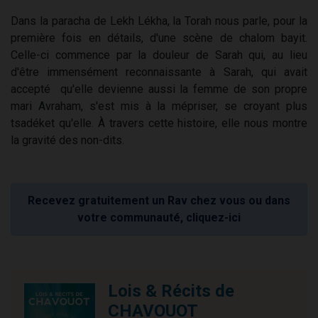
Dans la paracha de Lekh Lékha, la Torah nous parle, pour la
première fois en détails, d'une scène de chalom bayit.
Celle-ci commence par la douleur de Sarah qui, au lieu
d'être immensément reconnaissante à Sarah, qui avait
accepté qu'elle devienne aussi la femme de son propre
mari Avraham, s'est mis à la mépriser, se croyant plus
tsadéket qu'elle. À travers cette histoire, elle nous montre
la gravité des non-dits.
Recevez gratuitement un Rav chez vous ou dans
votre communauté, cliquez-ici
Lois & Récits de
CHAVOUOT