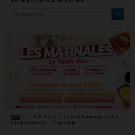
articles, inscrivez-vous dès maintenant :
Mardi 8 Septembre |
Dinner d'hommage au Rav
J-31
Sitruk à Londres — 10 ans déjà