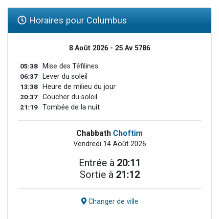
Horaires pour Columbus
8 Août 2026 - 25 Av 5786
05:38
Mise des Téfilines
06:37
Lever du soleil
13:38
Heure de milieu du jour
20:37
Coucher du soleil
21:19
Tombée de la nuit
Chabbath
Choftim
Vendredi 14 Août 2026
Entrée à
20:11
Sortie à
21:12
Changer de ville