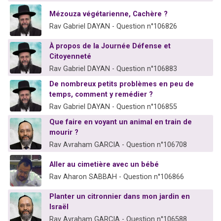
Mézouza végétarienne, Cachère ?
Rav Gabriel DAYAN - Question n°106826
À propos de la Journée Défense et
Citoyenneté
Rav Gabriel DAYAN - Question n°106883
De nombreux petits problèmes en peu de
temps, comment y remédier ?
Rav Gabriel DAYAN - Question n°106855
Que faire en voyant un animal en train de
mourir ?
Rav Avraham GARCIA - Question n°106708
Aller au cimetière avec un bébé
Rav Aharon SABBAH - Question n°106866
Planter un citronnier dans mon jardin en
Israël
Rav Avraham GARCIA - Question n°106588