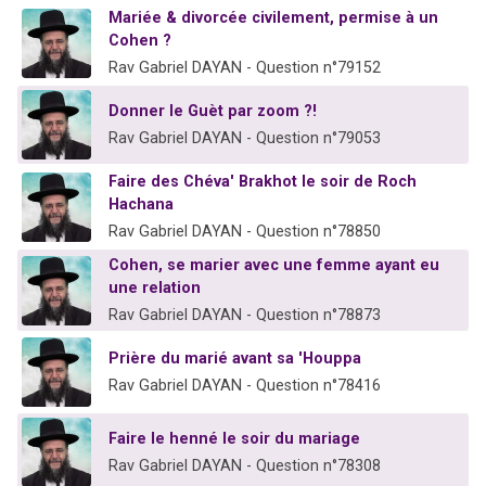
Mariée & divorcée civilement, permise à un
Cohen ?
Rav Gabriel DAYAN - Question n°79152
Donner le Guèt par zoom ?!
Rav Gabriel DAYAN - Question n°79053
Faire des Chéva' Brakhot le soir de Roch
Hachana
Rav Gabriel DAYAN - Question n°78850
Cohen, se marier avec une femme ayant eu
une relation
Rav Gabriel DAYAN - Question n°78873
Prière du marié avant sa 'Houppa
Rav Gabriel DAYAN - Question n°78416
Faire le henné le soir du mariage
Rav Gabriel DAYAN - Question n°78308