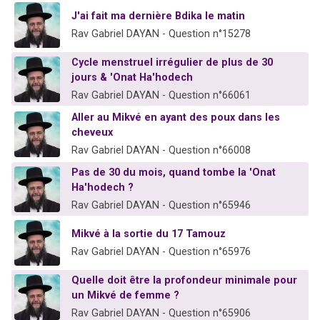
J'ai fait ma dernière Bdika le matin
Rav Gabriel DAYAN - Question n°15278
Cycle menstruel irrégulier de plus de 30
jours & 'Onat Ha'hodech
Rav Gabriel DAYAN - Question n°66061
Aller au Mikvé en ayant des poux dans les
cheveux
Rav Gabriel DAYAN - Question n°66008
Pas de 30 du mois, quand tombe la 'Onat
Ha'hodech ?
Rav Gabriel DAYAN - Question n°65946
Mikvé à la sortie du 17 Tamouz
Rav Gabriel DAYAN - Question n°65976
Quelle doit être la profondeur minimale pour
un Mikvé de femme ?
Rav Gabriel DAYAN - Question n°65906