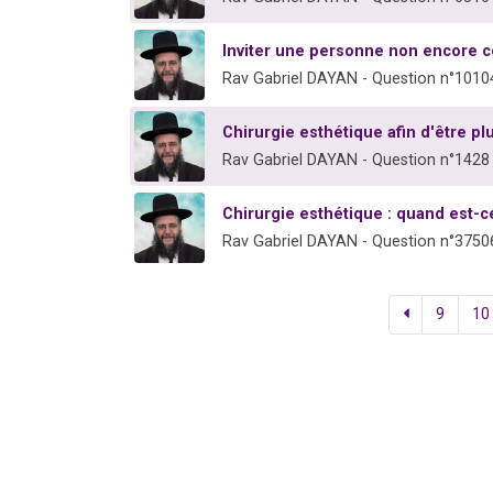
Inviter une personne non encore c
Rav Gabriel DAYAN - Question n°1010
Chirurgie esthétique afin d'être pl
Rav Gabriel DAYAN - Question n°1428
Chirurgie esthétique : quand est-c
Rav Gabriel DAYAN - Question n°3750
9
10