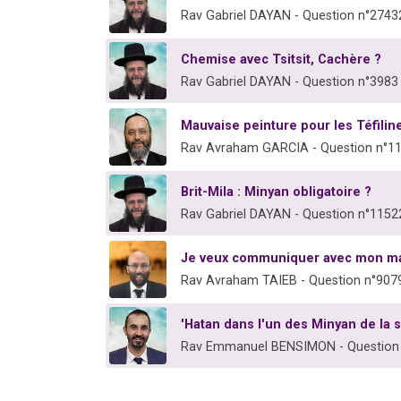
Rav Gabriel DAYAN - Question n°2743
Chemise avec Tsitsit, Cachère ?
Rav Gabriel DAYAN - Question n°3983
Mauvaise peinture pour les Téfilin
Rav Avraham GARCIA - Question n°1
Brit-Mila : Minyan obligatoire ?
Rav Gabriel DAYAN - Question n°1152
Je veux communiquer avec mon mar
Rav Avraham TAIEB - Question n°907
'Hatan dans l'un des Minyan de la
Rav Emmanuel BENSIMON - Question