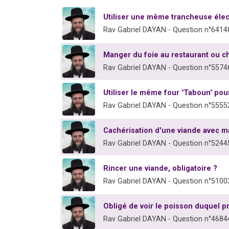
Utiliser une même trancheuse électr
Rav Gabriel DAYAN - Question n°6414
Manger du foie au restaurant ou 
Rav Gabriel DAYAN - Question n°5574
Utiliser le même four "Taboun" pour 
Rav Gabriel DAYAN - Question n°5555
Cachérisation d'une viande avec m
Rav Gabriel DAYAN - Question n°5244
Rincer une viande, obligatoire ?
Rav Gabriel DAYAN - Question n°5100
Obligé de voir le poisson duquel pr
Rav Gabriel DAYAN - Question n°4684