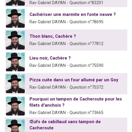
Rav Gabriel DAYAN - Question n°83201
Cachériser une marmite en fonte neuve ?
Rav Gabriel DAYAN - Question n°78695
Thon blanc, Cachère ?
Rav Gabriel DAYAN - Question n°77812
Lieu noir, Cachère ?
Rav Gabriel DAYAN - Question n°75590
Pizza cuite dans un four allumé par un Goy
Rav Gabriel DAYAN - Question n°75372
Pourquoi un tampon de Cacheroute pour les
filets d'anchois ?
Rav Gabriel DAYAN - Question n°73665
Œufs de cabillaud sans tampon de
Cacheroute