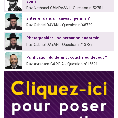
soir ?
Rav Nethanel GAMRASNI - Question n°52751
Enterrer dans un caveau, permis ?
Rav Gabriel DAYAN - Question n°48739
Photographier une personne endormie
Rav Gabriel DAYAN - Question n°13737
Purification du défunt : couché ou debout ?
Rav Avraham GARCIA - Question n°15691