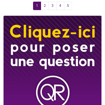
1
2
3
4
5